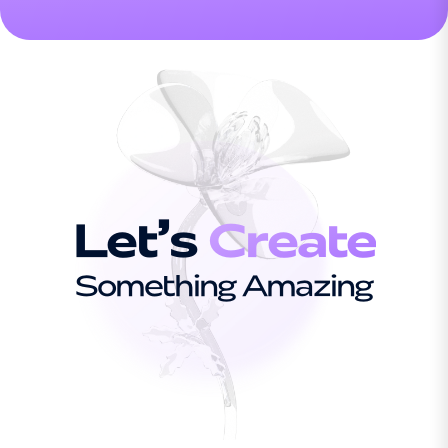
Let’s
Create
Something Amazing