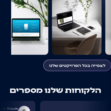
לצפייה בכל הפרויקטים שלנו
הלקוחות שלנו מספרים
Ziv Baum