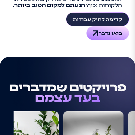
הלקוחות נכון?
הגעתם למקום הטוב ביותר.
קדימה לתיק עבודות
בואו נדבר
פרויקטים שמדברים
בעד עצמם