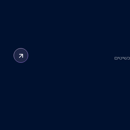
כשיטים