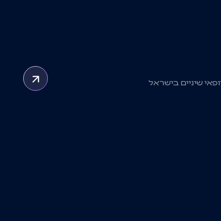
ופאי שיניים בישראל