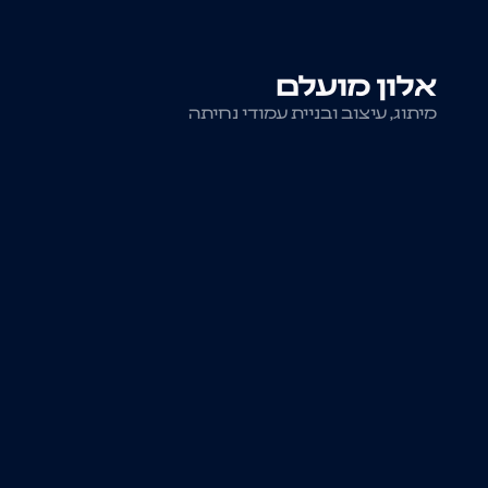
אלון מועלם
מיתוג, עיצוב ובניית עמודי נחיתה