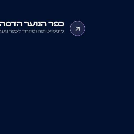
כפר הנוער הדסה 
מיניסייט יפה ומיוחד לכפר נוער