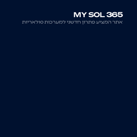
MY SOL 365
אתר המציע פתרון חדשני למערכות סולאריות