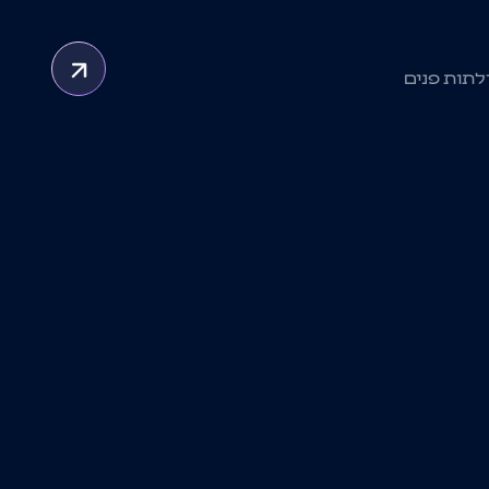
תות פנים