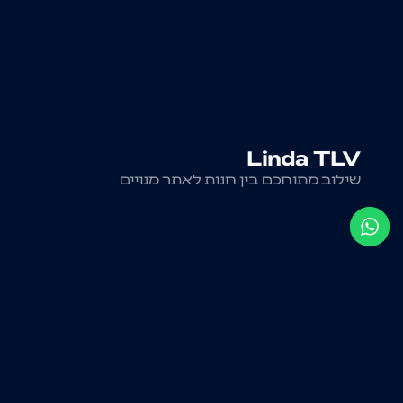
Linda TLV
שילוב מתוחכם בין חנות לאתר מנויים