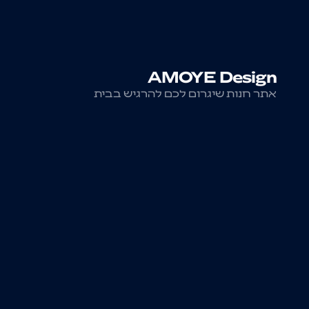
AMOYE Design
אתר חנות שיגרום לכם להרגיש בבית