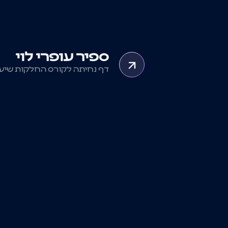
ספיר עופרי לוי
דף נחיתה לקורס החלקות שיע