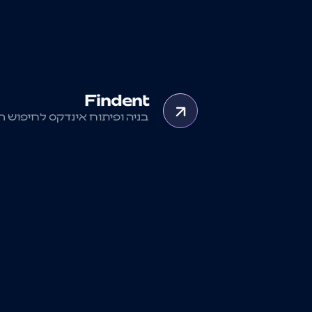
Findent
בניה ופיתוח אינדקס לחיפוש ר