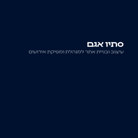
סתיו אגם
עיצוב ובניית אתר למנהלת ומפיקת אירועים