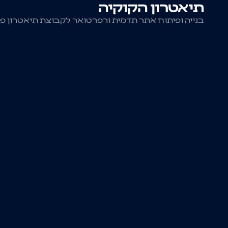
תיאטרון הקוקיה
בנייה ופיתוח אתר תדמית ורפרטואר לקבוצת תיאטרון פרי