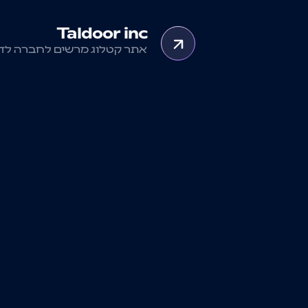
Taldoor inc
אתר קטלוג מרשים לחברה לדל