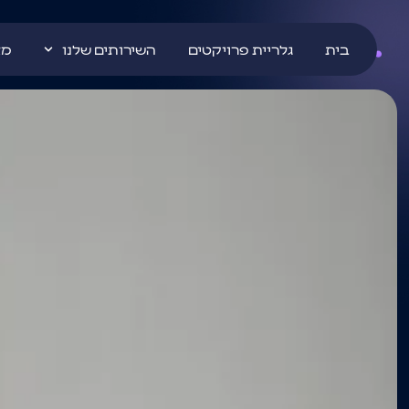
בית
גלריית פרויקטים
השירותים שלנו
מא