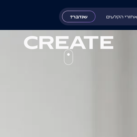
חורי הקלעים
שנדבר?
CREATE