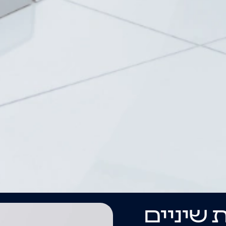
 שיניים