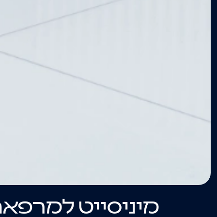
מיניסייט למרפאת