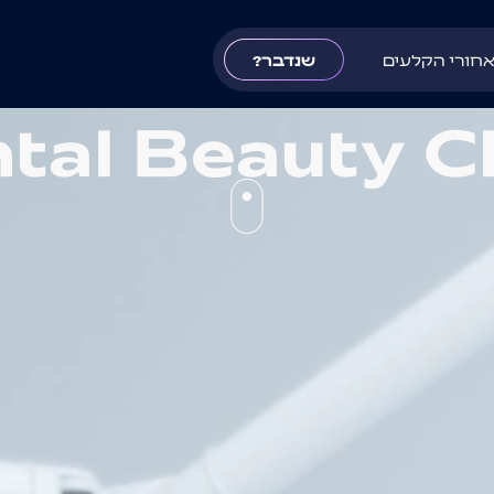
חורי הקלעים
שנדבר?
tal Beauty Cl